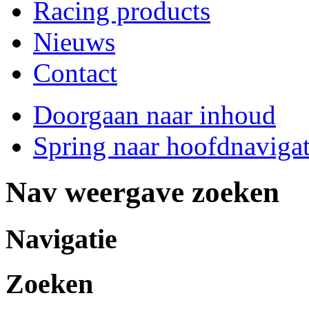
Racing products
Nieuws
Contact
Doorgaan naar inhoud
Spring naar hoofdnavigat
Nav weergave zoeken
Navigatie
Zoeken