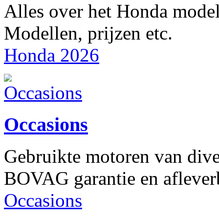
Alles over het Honda mode
Modellen, prijzen etc.
Honda 2026
Occasions
Gebruikte motoren van dive
BOVAG garantie en aflever
Occasions