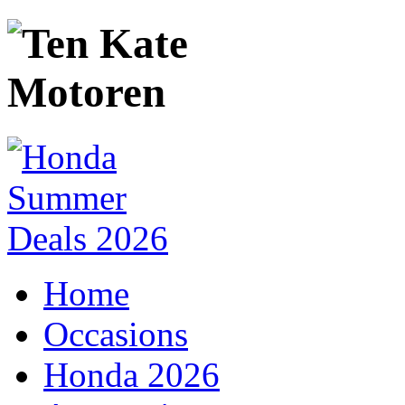
Home
Occasions
Honda 2026