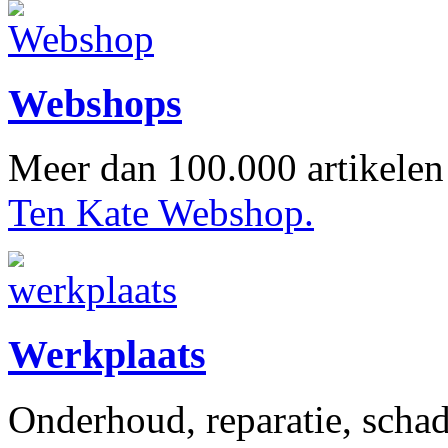
Webshops
Meer dan 100.000 artikelen 
Ten Kate Webshop.
Werkplaats
Onderhoud, reparatie, schad