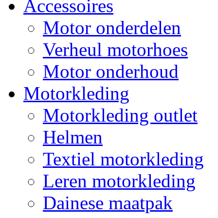
Accessoires
Motor onderdelen
Verheul motorhoes
Motor onderhoud
Motorkleding
Motorkleding outlet
Helmen
Textiel motorkleding
Leren motorkleding
Dainese maatpak