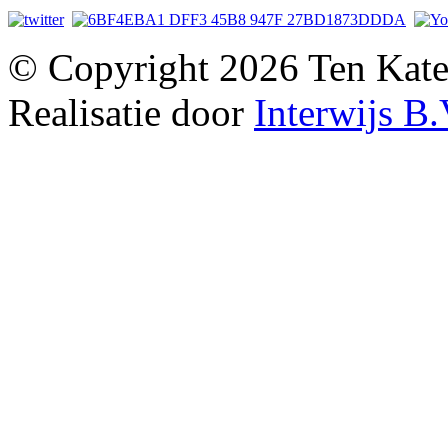
© Copyright 2026 Ten Kate
Realisatie door
Interwijs B.