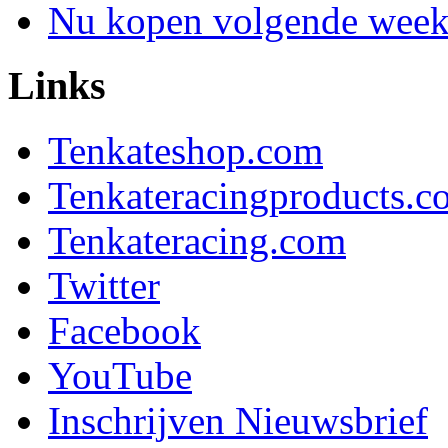
Nu kopen volgende week 
Links
Tenkateshop.com
Tenkateracingproducts.c
Tenkateracing.com
Twitter
Facebook
YouTube
Inschrijven Nieuwsbrief