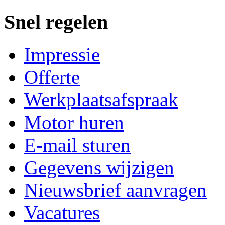
Snel regelen
Impressie
Offerte
Werkplaatsafspraak
Motor huren
E-mail sturen
Gegevens wijzigen
Nieuwsbrief aanvragen
Vacatures