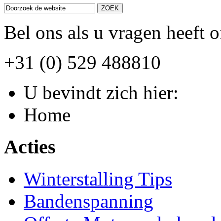
Bel ons als u vragen heeft o
+31 (0) 529 488810
U bevindt zich hier:
Home
Acties
Winterstalling Tips
Bandenspanning