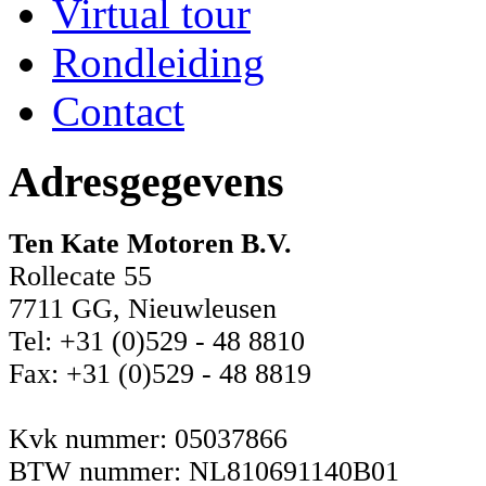
Virtual tour
Rondleiding
Contact
Adresgegevens
Ten Kate Motoren B.V.
Rollecate 55
7711 GG, Nieuwleusen
Tel: +31 (0)529 - 48 8810
Fax: +31 (0)529 - 48 8819
Kvk nummer: 05037866
BTW nummer: NL810691140B01