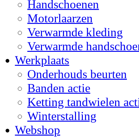
Handschoenen
Motorlaarzen
Verwarmde kleding
Verwarmde handschoe
Werkplaats
Onderhouds beurten
Banden actie
Ketting tandwielen act
Winterstalling
Webshop