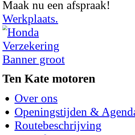
Maak nu een afspraak!
Werkplaats.
Ten Kate motoren
Over ons
Openingstijden & Agend
Routebeschrijving