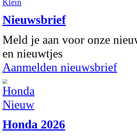
Nieuwsbrief
Meld je aan voor onze nieuw
en nieuwtjes
Aanmelden nieuwsbrief
Honda 2026