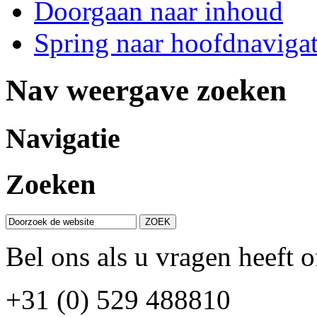
Doorgaan naar inhoud
Spring naar hoofdnavigat
Nav weergave zoeken
Navigatie
Zoeken
Bel ons als u vragen heeft o
+31 (0) 529 488810