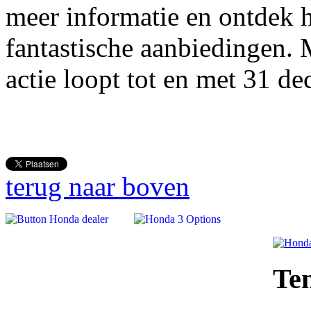
meer informatie en ontdek h
fantastische aanbiedingen. 
actie loopt tot en met 31 d
terug naar boven
Te