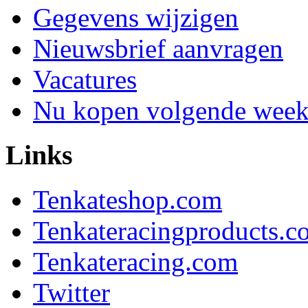
Gegevens wijzigen
Nieuwsbrief aanvragen
Vacatures
Nu kopen volgende week 
Links
Tenkateshop.com
Tenkateracingproducts.c
Tenkateracing.com
Twitter