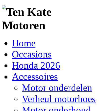
Home
Occasions
Honda 2026
Accessoires
Motor onderdelen
Verheul motorhoes
Motor onderhoud