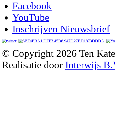
Facebook
YouTube
Inschrijven Nieuwsbrief
© Copyright 2026 Ten Kate
Realisatie door
Interwijs B.