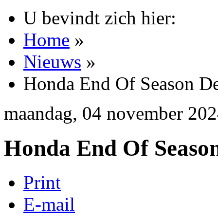
U bevindt zich hier:
Home
»
Nieuws
»
Honda End Of Season De
maandag, 04 november 202
Honda End Of Season
Print
E-mail