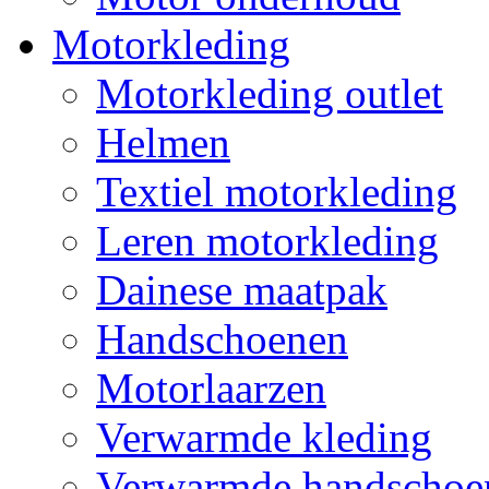
Motorkleding
Motorkleding outlet
Helmen
Textiel motorkleding
Leren motorkleding
Dainese maatpak
Handschoenen
Motorlaarzen
Verwarmde kleding
Verwarmde handschoe