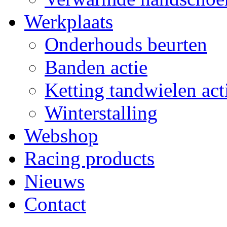
Werkplaats
Onderhouds beurten
Banden actie
Ketting tandwielen act
Winterstalling
Webshop
Racing products
Nieuws
Contact