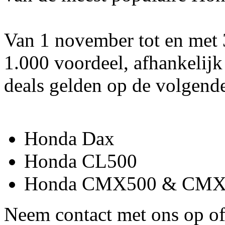
Van 1 november tot en met 
1.000 voordeel, afhankelijk
deals gelden op de volgend
Honda Dax
Honda CL500
Honda CMX500 & CMX50
Neem contact met ons op o